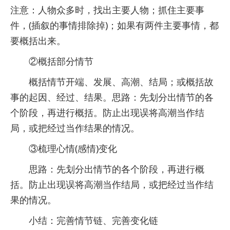
注意：人物众多时，找出主要人物；抓住主要事
件，(插叙的事情排除掉)；如果有两件主要事情，都
要概括出来。
②概括部分情节
概括情节开端、发展、高潮、结局；或概括故
事的起因、经过、结果。思路：先划分出情节的各
个阶段，再进行概括。防止出现误将高潮当作结
局，或把经过当作结果的情况。
③梳理心情(感情)变化
思路：先划分出情节的各个阶段，再进行概
括。防止出现误将高潮当作结局，或把经过当作结
果的情况。
小结：完善情节链、完善变化链