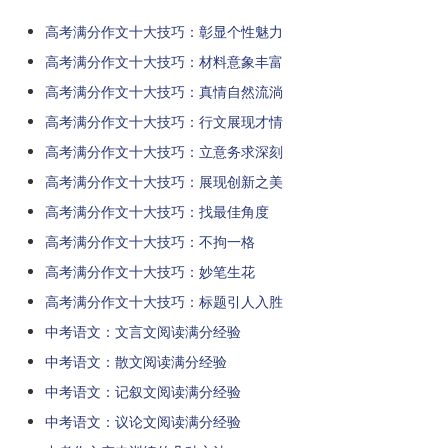
高考满分作文十大技巧：彰显个性魅力
高考满分作文十大技巧：材料意象丰富
高考满分作文十大技巧：真情自然流淌
高考满分作文十大技巧：行文展现才情
高考满分作文十大技巧：立意务求深刻
高考满分作文十大技巧：展现创新之美
高考满分作文十大技巧：找最佳角度
高考满分作文十大技巧：不拘一格
高考满分作文十大技巧：妙笔生花
高考满分作文十大技巧：标题引人入胜
中考语文：文言文阅读满分经验
中考语文：散文阅读满分经验
中考语文：记叙文阅读满分经验
中考语文：议论文阅读满分经验