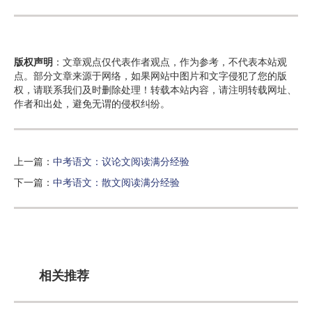
版权声明
：文章观点仅代表作者观点，作为参考，不代表本站观
点。部分文章来源于网络，如果网站中图片和文字侵犯了您的版
权，请联系我们及时删除处理！转载本站内容，请注明转载网址、
作者和出处，避免无谓的侵权纠纷。
上一篇：
中考语文：议论文阅读满分经验
下一篇：
中考语文：散文阅读满分经验
相关推荐