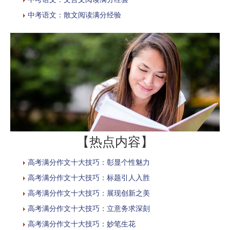
中考语文：散文阅读满分经验
【热点内容】
高考满分作文十大技巧：彰显个性魅力
高考满分作文十大技巧：标题引人入胜
高考满分作文十大技巧：展现创新之美
高考满分作文十大技巧：立意务求深刻
高考满分作文十大技巧：妙笔生花