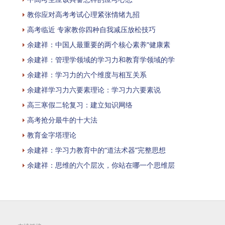
教你应对高考考试心理紧张情绪九招
高考临近 专家教你四种自我减压放松技巧
余建祥：中国人最重要的两个核心素养“健康素
余建祥：管理学领域的学习力和教育学领域的学
余建祥：学习力的六个维度与相互关系
余建祥学习力六要素理论：学习力六要素说
高三寒假二轮复习：建立知识网络
高考抢分最牛的十大法
教育金字塔理论
余建祥：学习力教育中的“道法术器”完整思想
余建祥：思维的六个层次，你站在哪一个思维层