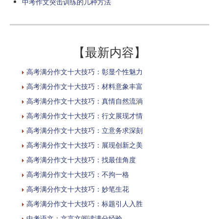
中考作文突击训练的几种方法
【最新内容】
高考满分作文十大技巧：彰显个性魅力
高考满分作文十大技巧：材料意象丰富
高考满分作文十大技巧：真情自然流淌
高考满分作文十大技巧：行文展现才情
高考满分作文十大技巧：立意务求深刻
高考满分作文十大技巧：展现创新之美
高考满分作文十大技巧：找最佳角度
高考满分作文十大技巧：不拘一格
高考满分作文十大技巧：妙笔生花
高考满分作文十大技巧：标题引人入胜
中考语文：文言文阅读满分经验