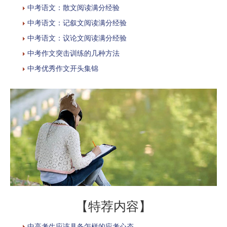
中考语文：散文阅读满分经验
中考语文：记叙文阅读满分经验
中考语文：议论文阅读满分经验
中考作文突击训练的几种方法
中考优秀作文开头集锦
【特荐内容】
中高考生应该具备怎样的应考心态