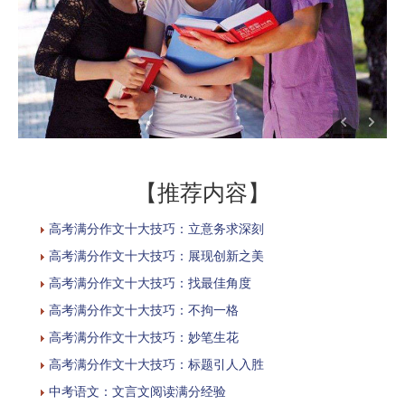
【推荐内容】
高考满分作文十大技巧：立意务求深刻
高考满分作文十大技巧：展现创新之美
高考满分作文十大技巧：找最佳角度
高考满分作文十大技巧：不拘一格
高考满分作文十大技巧：妙笔生花
高考满分作文十大技巧：标题引人入胜
中考语文：文言文阅读满分经验