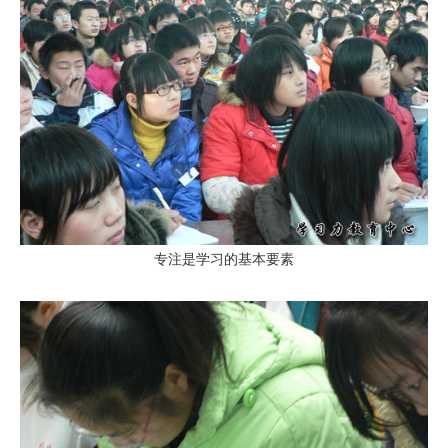
专注是学习的基本要素