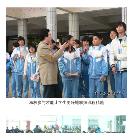
积极参与才能让学生更好地掌握课程精髓