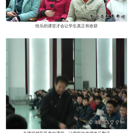
快乐的课堂才会让学生真正有收获