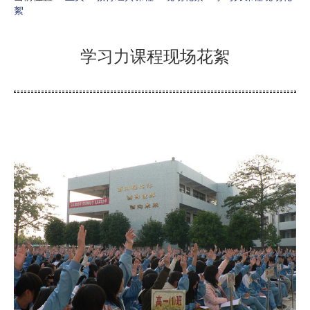
絮
学习力课程现场花絮