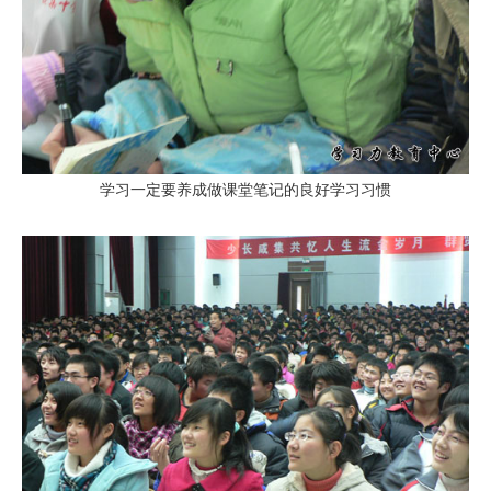
学习一定要养成做课堂笔记的良好学习习惯