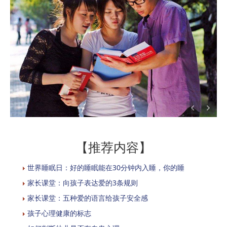
【推荐内容】
世界睡眠日：好的睡眠能在30分钟内入睡，你的睡
家长课堂：向孩子表达爱的3条规则
家长课堂：五种爱的语言给孩子安全感
孩子心理健康的标志