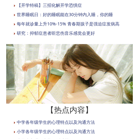
【开学特稿】三招化解开学恐惧症
世界睡眠日：好的睡眠能在30分钟内入睡，你的睡
每年就诊量上升10%-15% 青春期孩子是强迫症发病高
研究：抑郁症患者听悲伤音乐感觉会更好
【热点内容】
中学各年级学生的心理特点以及沟通方法
小学各年级学生的心理特点以及沟通方法