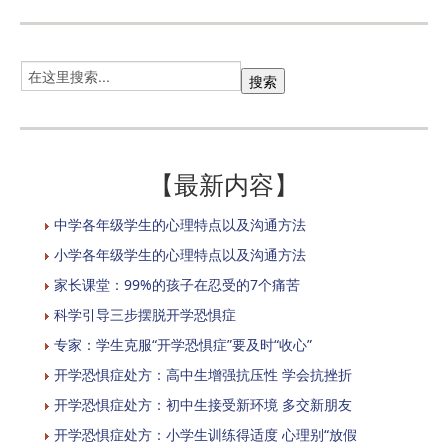
【最新内容】
中学各年级学生的心理特点以及沟通方法
小学各年级学生的心理特点以及沟通方法
家长课堂：99%的孩子在忍受的7个痛苦
科学引导三步摆脱开学恐惧症
专家：学生克服“开学恐惧症”要及时“收心”
开学恐惧症处方：高中生增强抗压性 学会抗挫折
开学恐惧症处方：初中生接受新环境 多交新朋友
开学恐惧症处方：小学生训练得适度 心理别“放假