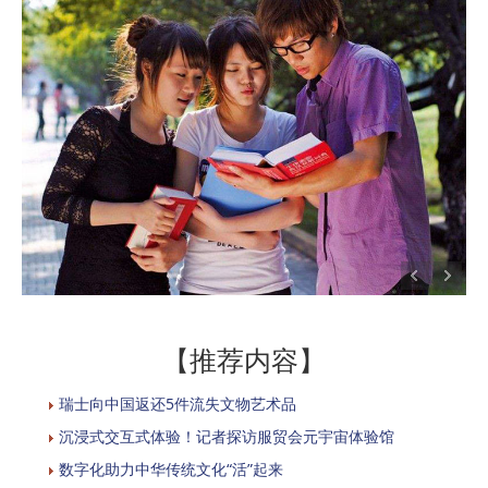
【推荐内容】
瑞士向中国返还5件流失文物艺术品
沉浸式交互式体验！记者探访服贸会元宇宙体验馆
数字化助力中华传统文化“活”起来