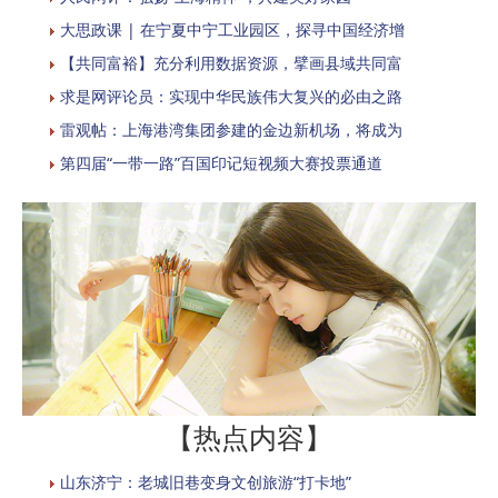
大思政课 | 在宁夏中宁工业园区，探寻中国经济增
【共同富裕】充分利用数据资源，擘画县域共同富
求是网评论员：实现中华民族伟大复兴的必由之路
雷观帖：上海港湾集团参建的金边新机场，将成为
第四届“一带一路”百国印记短视频大赛投票通道
【热点内容】
山东济宁：老城旧巷变身文创旅游“打卡地”