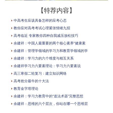
【特荐内容】
中高考生应该具备怎样的应考心态
教你应对高考考试心理紧张情绪九招
高考临近 专家教你四种自我减压放松技巧
余建祥：中国人最重要的两个核心素养“健康素
余建祥：管理学领域的学习力和教育学领域的学
余建祥：学习力的六个维度与相互关系
余建祥学习力六要素理论：学习力六要素说
高三寒假二轮复习：建立知识网络
高考抢分最牛的十大法
教育金字塔理论
余建祥：学习力教育中的“道法术器”完整思想
余建祥：思维的六个层次，你站在哪一个思维层