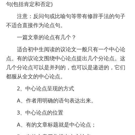
句(包括肯定和否定)
注意：反问句或比喻句等带有修辞手法的句子
不适合直接作为论点句。
一篇文章的论点有几个？
适合初中生阅读的议论文一般只有一个中心论
点。有的议论文围绕中心论点提出几个分论点。这
几个分论点可以是并列的，也可以是递进的，它们
都服从全文的中心论点。
2、中心论点呈现的方式
A、作者用明确的语句表达出来。
3、中心论点的位置
A、有的文章标题就是中心论点；