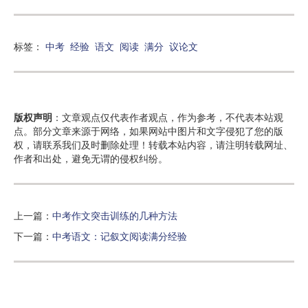
标签：
中考
经验
语文
阅读
满分
议论文
版权声明
：文章观点仅代表作者观点，作为参考，不代表本站观
点。部分文章来源于网络，如果网站中图片和文字侵犯了您的版
权，请联系我们及时删除处理！转载本站内容，请注明转载网址、
作者和出处，避免无谓的侵权纠纷。
上一篇：
中考作文突击训练的几种方法
下一篇：
中考语文：记叙文阅读满分经验