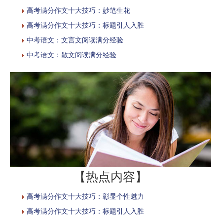
高考满分作文十大技巧：妙笔生花
高考满分作文十大技巧：标题引人入胜
中考语文：文言文阅读满分经验
中考语文：散文阅读满分经验
【热点内容】
高考满分作文十大技巧：彰显个性魅力
高考满分作文十大技巧：标题引人入胜