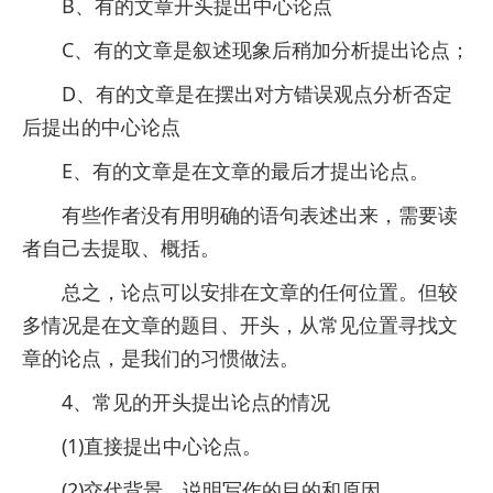
B、有的文章开头提出中心论点
C、有的文章是叙述现象后稍加分析提出论点；
D、有的文章是在摆出对方错误观点分析否定
后提出的中心论点
E、有的文章是在文章的最后才提出论点。
有些作者没有用明确的语句表述出来，需要读
者自己去提取、概括。
总之，论点可以安排在文章的任何位置。但较
多情况是在文章的题目、开头，从常见位置寻找文
章的论点，是我们的习惯做法。
4、常见的开头提出论点的情况
(1)直接提出中心论点。
(2)交代背景，说明写作的目的和原因。