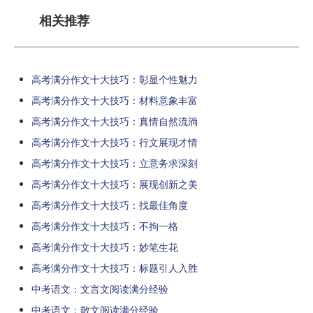
相关推荐
高考满分作文十大技巧：彰显个性魅力
高考满分作文十大技巧：材料意象丰富
高考满分作文十大技巧：真情自然流淌
高考满分作文十大技巧：行文展现才情
高考满分作文十大技巧：立意务求深刻
高考满分作文十大技巧：展现创新之美
高考满分作文十大技巧：找最佳角度
高考满分作文十大技巧：不拘一格
高考满分作文十大技巧：妙笔生花
高考满分作文十大技巧：标题引人入胜
中考语文：文言文阅读满分经验
中考语文：散文阅读满分经验