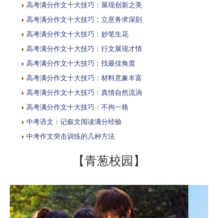
高考满分作文十大技巧：展现创新之美
高考满分作文十大技巧：立意务求深刻
高考满分作文十大技巧：妙笔生花
高考满分作文十大技巧：行文展现才情
高考满分作文十大技巧：找最佳角度
高考满分作文十大技巧：材料意象丰富
高考满分作文十大技巧：真情自然流淌
高考满分作文十大技巧：不拘一格
中考语文：记叙文阅读满分经验
中考作文突击训练的几种方法
【青葱校园】