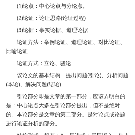
(1)论点：中心论点与分论点。
(2)论证：论证思路(论证过程)
(3)论据：事实论据、道理论据
论证方法：举例论证、道理论证、对比论证、
比喻论证
论证方式：立论、驳论
议论文的基本结构：提出问题(引论)、分析问题
(本论)、解决问题(结论)
引论部分即是文章的第一部分，应该弄明白的
是：中心论点大多在引论部分提出，但不是绝对
的。本论部分是文章的第二部分。是对论点或论题
进行论证分析的部分。