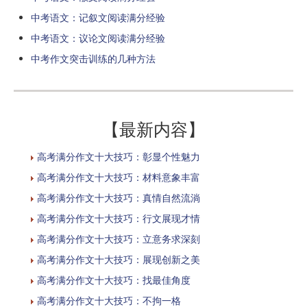
中考语文：记叙文阅读满分经验
中考语文：议论文阅读满分经验
中考作文突击训练的几种方法
【最新内容】
高考满分作文十大技巧：彰显个性魅力
高考满分作文十大技巧：材料意象丰富
高考满分作文十大技巧：真情自然流淌
高考满分作文十大技巧：行文展现才情
高考满分作文十大技巧：立意务求深刻
高考满分作文十大技巧：展现创新之美
高考满分作文十大技巧：找最佳角度
高考满分作文十大技巧：不拘一格