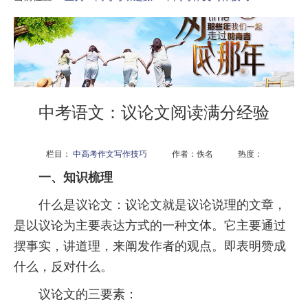
中考语文：议论文阅读满分经验
栏目：
中高考作文写作技巧
作者：佚名 热度：
一、知识梳理
什么是议论文：议论文就是议论说理的文章，
是以议论为主要表达方式的一种文体。它主要通过
摆事实，讲道理，来阐发作者的观点。即表明赞成
什么，反对什么。
议论文的三要素：