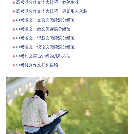
高考满分作文十大技巧：妙笔生花
高考满分作文十大技巧：标题引人入胜
中考语文：文言文阅读满分经验
中考语文：散文阅读满分经验
中考语文：记叙文阅读满分经验
中考语文：议论文阅读满分经验
中考作文突击训练的几种方法
中考优秀作文开头集锦