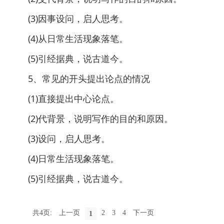
(3)因事设问，启人思考。
(4)从日常生活现象落笔。
(5)引经据典，说古道今。
5、常见的开头提出论点的情况
(1)直接提出中心论点。
(2)代背景，说明写作的目的和原因。
(3)设问，启人思考。
(4)日常生活现象落笔。
(5)引经据典，说古道今。
共4页:
上一页
2
3
4
下一页
1