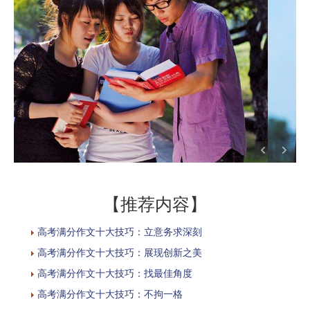
【推荐内容】
高考满分作文十大技巧：立意务求深刻
高考满分作文十大技巧：展现创新之美
高考满分作文十大技巧：找最佳角度
高考满分作文十大技巧：不拘一格