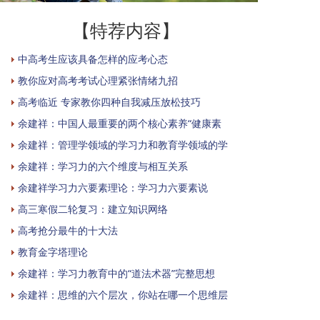
【特荐内容】
中高考生应该具备怎样的应考心态
教你应对高考考试心理紧张情绪九招
高考临近 专家教你四种自我减压放松技巧
余建祥：中国人最重要的两个核心素养“健康素
余建祥：管理学领域的学习力和教育学领域的学
余建祥：学习力的六个维度与相互关系
余建祥学习力六要素理论：学习力六要素说
高三寒假二轮复习：建立知识网络
高考抢分最牛的十大法
教育金字塔理论
余建祥：学习力教育中的“道法术器”完整思想
余建祥：思维的六个层次，你站在哪一个思维层