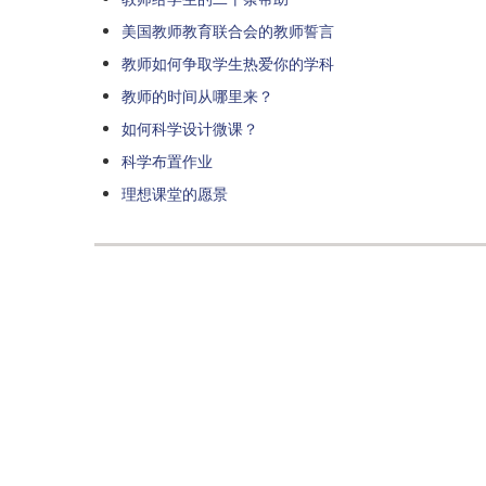
美国教师教育联合会的教师誓言
教师如何争取学生热爱你的学科
教师的时间从哪里来？
如何科学设计微课？
科学布置作业
理想课堂的愿景