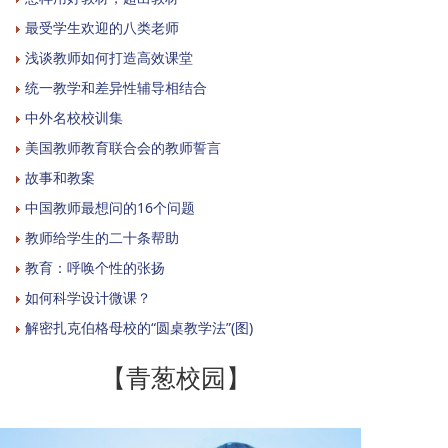
最受学生欢迎的八类老师
浅谈教师如何打造高效课堂
统一教学和差异性辅导相结合
中外名校校训集
美国教师教育联合会的教师誓言
故事和教案
中国教师最想问的16个问题
教师给学生的二十条帮助
教育：呼唤个性的张扬
如何科学设计微课？
解密扎克伯格母校的“圆桌教学法”(图)
【青葱校园】