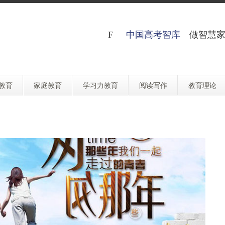
中国高考智库
做智慧家
教育
家庭教育
学习力教育
阅读写作
教育理论