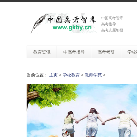
中国高考智库
高考指导
高考志愿填报
教育资讯
中高考指导
高考考研
学校
当前位置：
主页
>
学校教育
>
教师学苑
>