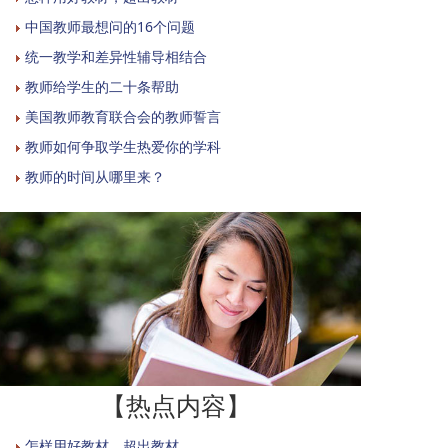
中国教师最想问的16个问题
统一教学和差异性辅导相结合
教师给学生的二十条帮助
美国教师教育联合会的教师誓言
教师如何争取学生热爱你的学科
教师的时间从哪里来？
【热点内容】
怎样用好教材，超出教材