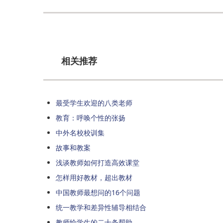
相关推荐
最受学生欢迎的八类老师
教育：呼唤个性的张扬
中外名校校训集
故事和教案
浅谈教师如何打造高效课堂
怎样用好教材，超出教材
中国教师最想问的16个问题
统一教学和差异性辅导相结合
教师给学生的二十条帮助