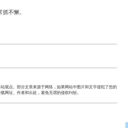
常抓不懈。
本站观点。部分文章来源于网络，如果网站中图片和文字侵犯了您的
转载网址、作者和出处，避免无谓的侵权纠纷。