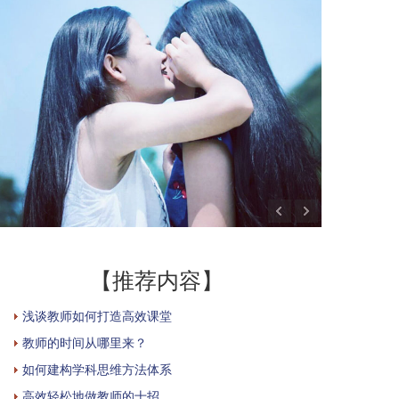
【推荐内容】
浅谈教师如何打造高效课堂
教师的时间从哪里来？
如何建构学科思维方法体系
高效轻松地做教师的十招