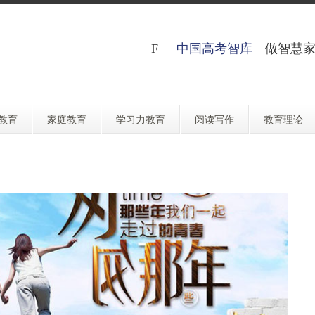
中国高考智库
做智慧家
教育
家庭教育
学习力教育
阅读写作
教育理论