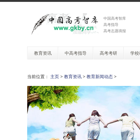
中国高考智库
高考指导
高考志愿填报
教育资讯
中高考指导
高考考研
学校
当前位置：
主页
>
教育资讯
>
教育新闻动态
>