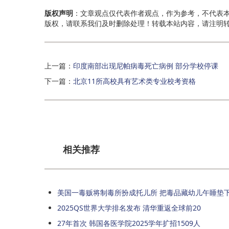
版权声明
：文章观点仅代表作者观点，作为参考，不代表
版权，请联系我们及时删除处理！转载本站内容，请注明
上一篇：
印度南部出现尼帕病毒死亡病例 部分学校停课
下一篇：
北京11所高校具有艺术类专业校考资格
相关推荐
美国一毒贩将制毒所扮成托儿所 把毒品藏幼儿午睡垫
2025QS世界大学排名发布 清华重返全球前20
27年首次 韩国各医学院2025学年扩招1509人