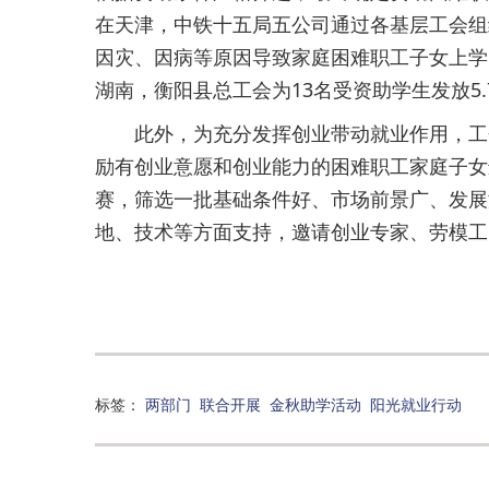
在天津，中铁十五局五公司通过各基层工会组
因灾、因病等原因导致家庭困难职工子女上学
湖南，衡阳县总工会为13名受资助学生发放5
此外，为充分发挥创业带动就业作用，工会
励有创业意愿和创业能力的困难职工家庭子女
赛，筛选一批基础条件好、市场前景广、发展
地、技术等方面支持，邀请创业专家、劳模工
标签：
两部门
联合开展
金秋助学活动
阳光就业行动