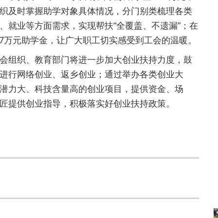
织及时掌握助学对象具体情况，分门别类梳理各类
、就业等方面需求，实现帮扶“全覆盖、不遗漏”；在
.7万元助学金，让广大职工切实感受到工会的温暖。
组织、教育部门将进一步加大创业扶持力度，鼓
进行网络创业、返乡创业；通过举办各类创业大
潜力大、科技含量高的创业项目，提供资金、场
匠提供创业指导，积极落实好创业扶持政策。