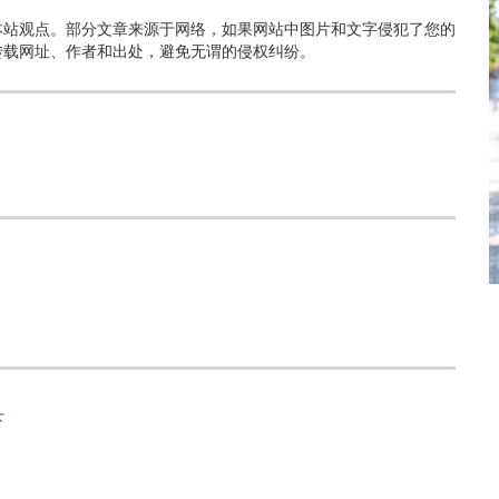
本站观点。部分文章来源于网络，如果网站中图片和文字侵犯了您的
转载网址、作者和出处，避免无谓的侵权纠纷。
下