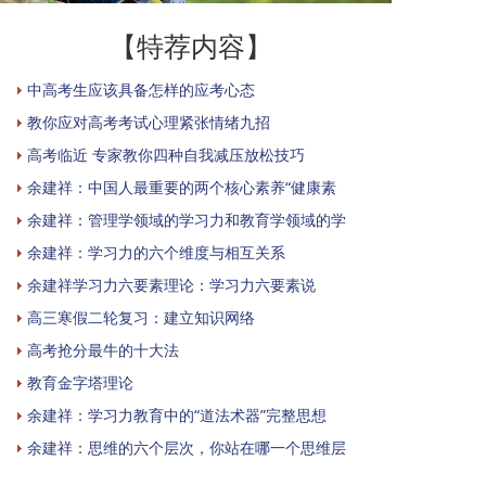
【特荐内容】
中高考生应该具备怎样的应考心态
教你应对高考考试心理紧张情绪九招
高考临近 专家教你四种自我减压放松技巧
余建祥：中国人最重要的两个核心素养“健康素
余建祥：管理学领域的学习力和教育学领域的学
余建祥：学习力的六个维度与相互关系
余建祥学习力六要素理论：学习力六要素说
高三寒假二轮复习：建立知识网络
高考抢分最牛的十大法
教育金字塔理论
余建祥：学习力教育中的“道法术器”完整思想
余建祥：思维的六个层次，你站在哪一个思维层