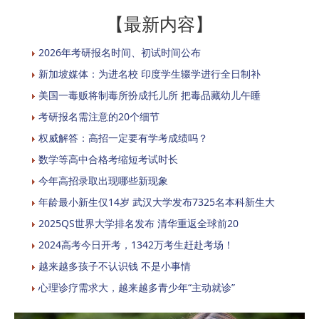
【最新内容】
2026年考研报名时间、初试时间公布
新加坡媒体：为进名校 印度学生辍学进行全日制补
美国一毒贩将制毒所扮成托儿所 把毒品藏幼儿午睡
考研报名需注意的20个细节
权威解答：高招一定要有学考成绩吗？
数学等高中合格考缩短考试时长
今年高招录取出现哪些新现象
年龄最小新生仅14岁 武汉大学发布7325名本科新生大
2025QS世界大学排名发布 清华重返全球前20
2024高考今日开考，1342万考生赶赴考场！
越来越多孩子不认识钱 不是小事情
心理诊疗需求大，越来越多青少年“主动就诊”