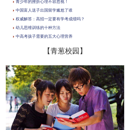
青少年的挫折心理不容忽视！
中国富人送子出国留学尴尬了谁
权威解答：高招一定要有学考成绩吗？
幼儿思维训练的十种方法
中高考孩子需要的五大心理营养
【青葱校园】