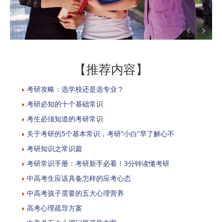
【推荐内容】
考研攻略：选学校还是选专业？
考研必知的十个基础常识
考生必须知道的考研常识
关于考研的5个基本常识，考研“小白”早了解心不
考研知识之常识篇
考研常识手册：考研新手必看！3分钟读懂考研
中高考生应该具备怎样的应考心态
中高考孩子需要的五大心理营养
高考心理疏导方案