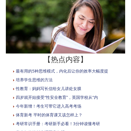
【热点内容】
最有用的5种思维模式，内化后让你的效率大幅度提
培养学生思维的方法
性教育：妈妈写长信给女儿讲处女膜
四岁就开始接受“性安全教育”，英国学校从“内
今年新增！考生可带它进入高考考场
体育新考 平时的体育课又该怎样上？
考研常识手册：考研新手必看！3分钟读懂考研